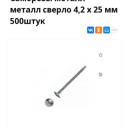
металл сверло 4,2 х 25 мм
500штук