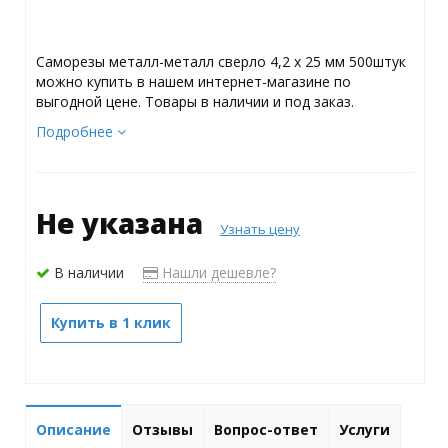
Саморезы металл-металл сверло 4,2 х 25 мм 500штук
можно купить в нашем интернет-магазине по
выгодной цене. Товары в наличии и под заказ.
Подробнее
Не указана
Узнать цену
В наличии
Нашли дешевле?
Купить в 1 клик
Описание
Отзывы
Вопрос-ответ
Услуги