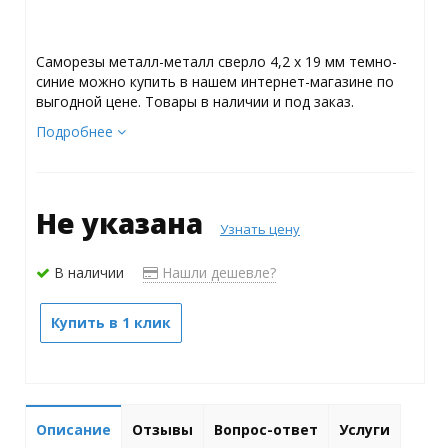
Саморезы металл-металл сверло 4,2 х 19 мм темно-
синие можно купить в нашем интернет-магазине по
выгодной цене. Товары в наличии и под заказ.
Подробнее
Не указана
Узнать цену
В наличии
Нашли дешевле?
Купить в 1 клик
Описание
Отзывы
Вопрос-ответ
Услуги