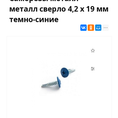
металл сверло 4,2 х 19 мм
темно-синие