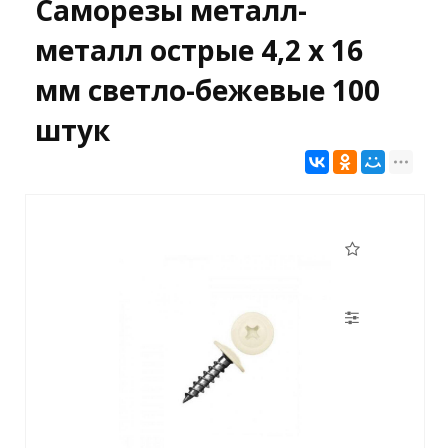
Саморезы металл-
металл острые 4,2 х 16
мм светло-бежевые 100
штук