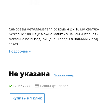
Саморезы металл-металл острые 4,2 х 16 мм светло-
бежевые 100 штук можно купить в нашем интернет-
магазине по выгодной цене. Товары в наличии и под
заказ.
Подробнее
Не указана
Узнать цену
В наличии
Нашли дешевле?
Купить в 1 клик