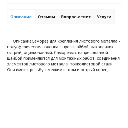
Описание
Отзывы
Вопрос-ответ
Услуги
ОписаниеСаморез для крепления листового металла -
полусферическая головка с прессшайбой, наконечник
острый, оцинкованный. Саморезы с напресованной
шайбой применяются для монтажных работ, соединения
элементов листового металла, тонколистовой стали.
Они имеют резьбу с мелким шагом и острый конец.