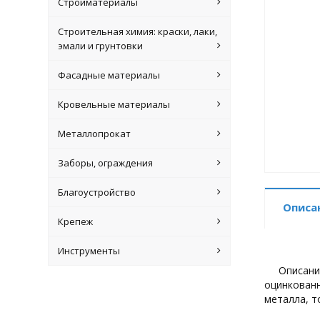
Стройматериалы
Строительная химия: краски, лаки,
эмали и грунтовки
Фасадные материалы
Кровельные материалы
Металлопрокат
Заборы, ограждения
Благоустройство
Описа
Крепеж
Инструменты
Описани
оцинкованн
металла, т