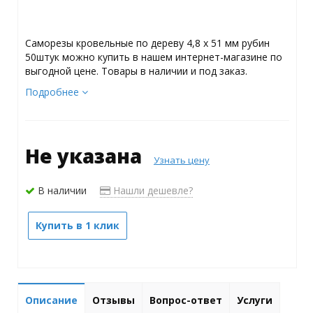
Саморезы кровельные по дереву 4,8 х 51 мм рубин
50штук можно купить в нашем интернет-магазине по
выгодной цене. Товары в наличии и под заказ.
Подробнее
Не указана
Узнать цену
В наличии
Нашли дешевле?
Купить в 1 клик
Описание
Отзывы
Вопрос-ответ
Услуги