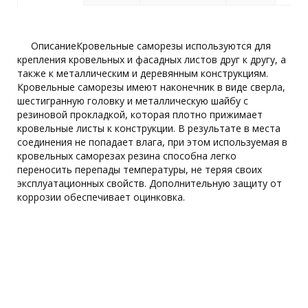
ОписаниеКровельные саморезы используются для
крепления кровельных и фасадных листов друг к другу, а
также к металлическим и деревянным конструкциям.
Кровельные саморезы имеют наконечник в виде сверла,
шестигранную головку и металлическую шайбу с
резиновой прокладкой, которая плотно прижимает
кровельные листы к конструкции. В результате в места
соединения не попадает влага, при этом используемая в
кровельных саморезах резина способна легко
переносить перепады температуры, не теряя своих
эксплуатационных свойств. Дополнительную защиту от
коррозии обеспечивает оцинковка.