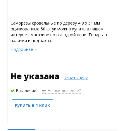
Саморезы кровельные по дереву 4,8 х 51 мм
оцинкованные 50 штук можно купить в нашем
интернет-магазине по выгодной цене. Товары в
наличии и под заказ.
Подробнее
Не указана
Узнать цену
В наличии
Нашли дешевле?
Купить в 1 клик