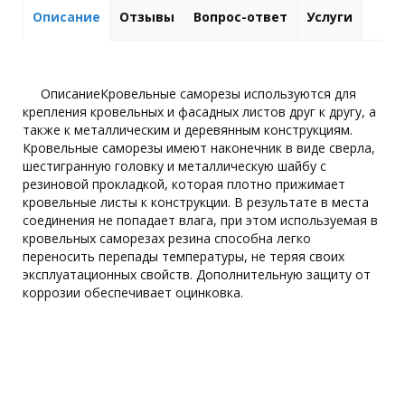
Описание
Отзывы
Вопрос-ответ
Услуги
ОписаниеКровельные саморезы используются для
крепления кровельных и фасадных листов друг к другу, а
также к металлическим и деревянным конструкциям.
Кровельные саморезы имеют наконечник в виде сверла,
шестигранную головку и металлическую шайбу с
резиновой прокладкой, которая плотно прижимает
кровельные листы к конструкции. В результате в места
соединения не попадает влага, при этом используемая в
кровельных саморезах резина способна легко
переносить перепады температуры, не теряя своих
эксплуатационных свойств. Дополнительную защиту от
коррозии обеспечивает оцинковка.