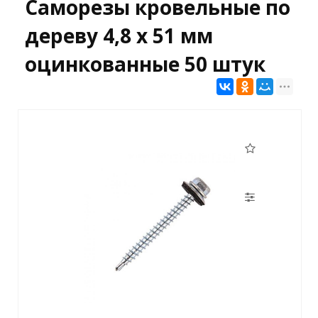
Саморезы кровельные по
дереву 4,8 х 51 мм
оцинкованные 50 штук