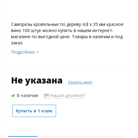
Саморезы кровельные по дереву 4,8 х 35 мм красное
вино 100 штук можно купить в нашем интернет-
магазине по выгодной цене. Товары в наличии и под
заказ.
Подробнее
Не указана
Узнать цену
В наличии
Нашли дешевле?
Купить в 1 клик