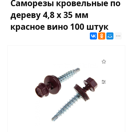
Саморезы кровельные по
дереву 4,8 х 35 мм
красное вино 100 штук