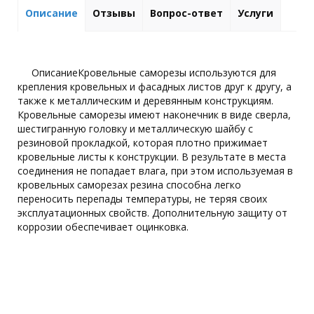
Описание
Отзывы
Вопрос-ответ
Услуги
ОписаниеКровельные саморезы используются для
крепления кровельных и фасадных листов друг к другу, а
также к металлическим и деревянным конструкциям.
Кровельные саморезы имеют наконечник в виде сверла,
шестигранную головку и металлическую шайбу с
резиновой прокладкой, которая плотно прижимает
кровельные листы к конструкции. В результате в места
соединения не попадает влага, при этом используемая в
кровельных саморезах резина способна легко
переносить перепады температуры, не теряя своих
эксплуатационных свойств. Дополнительную защиту от
коррозии обеспечивает оцинковка.