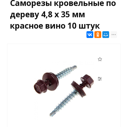
Саморезы кровельные по
дереву 4,8 х 35 мм
красное вино 10 штук