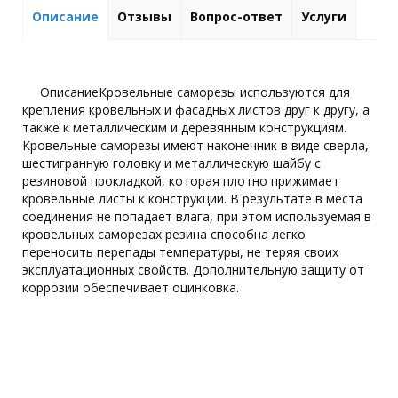
Описание
Отзывы
Вопрос-ответ
Услуги
ОписаниеКровельные саморезы используются для
крепления кровельных и фасадных листов друг к другу, а
также к металлическим и деревянным конструкциям.
Кровельные саморезы имеют наконечник в виде сверла,
шестигранную головку и металлическую шайбу с
резиновой прокладкой, которая плотно прижимает
кровельные листы к конструкции. В результате в места
соединения не попадает влага, при этом используемая в
кровельных саморезах резина способна легко
переносить перепады температуры, не теряя своих
эксплуатационных свойств. Дополнительную защиту от
коррозии обеспечивает оцинковка.