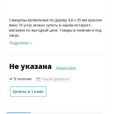
Саморезы кровельные по дереву 4,8 х 35 мм красное
вино 10 штук можно купить в нашем интернет-
магазине по выгодной цене. Товары в наличии и под
заказ.
Подробнее
Не указана
Узнать цену
В наличии
Нашли дешевле?
Купить в 1 клик