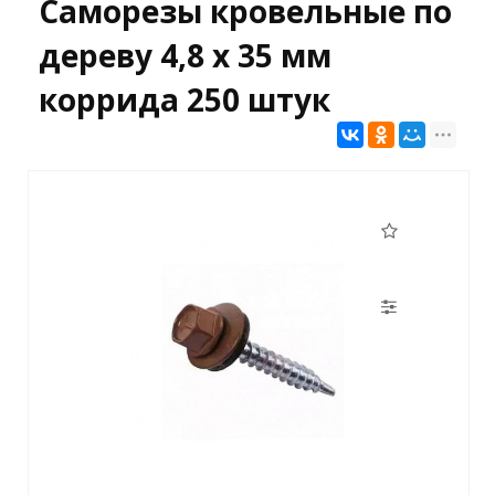
Саморезы кровельные по
дереву 4,8 х 35 мм
коррида 250 штук