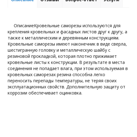
ОписаниеКровельные саморезы используются для
крепления кровельных и фасадных листов друг к другу, а
также к металлическим и деревянным конструкциям.
Кровельные саморезы имеют наконечник в виде сверла,
шестигранную головку и металлическую шайбу с
резиновой прокладкой, которая плотно прижимает
кровельные листы к конструкции. В результате в места
соединения не попадает влага, при этом используемая в
кровельных саморезах резина способна легко
переносить перепады температуры, не теряя своих
эксплуатационных свойств. Дополнительную защиту от
коррозии обеспечивает оцинковка.