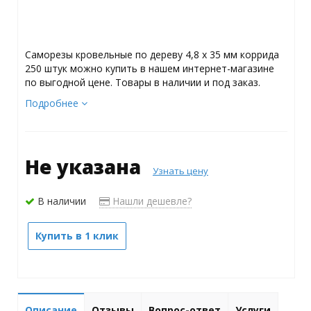
Саморезы кровельные по дереву 4,8 х 35 мм коррида
250 штук можно купить в нашем интернет-магазине
по выгодной цене. Товары в наличии и под заказ.
Подробнее
Не указана
Узнать цену
В наличии
Нашли дешевле?
Купить в 1 клик
Описание
Отзывы
Вопрос-ответ
Услуги