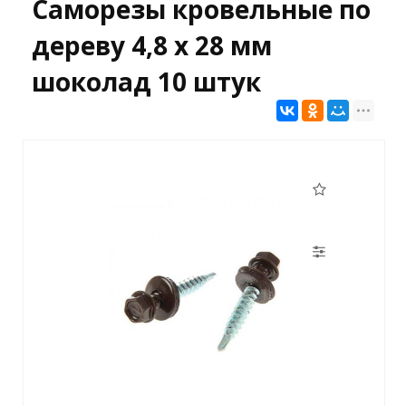
Саморезы кровельные по
дереву 4,8 х 28 мм
шоколад 10 штук