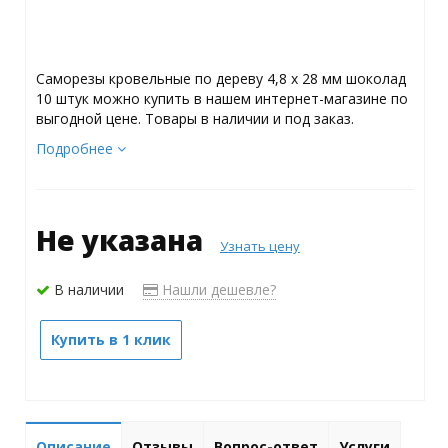
Саморезы кровельные по дереву 4,8 х 28 мм шоколад
10 штук можно купить в нашем интернет-магазине по
выгодной цене. Товары в наличии и под заказ.
Подробнее
Не указана
Узнать цену
В наличии
Нашли дешевле?
Купить в 1 клик
Описание
Отзывы
Вопрос-ответ
Услуги