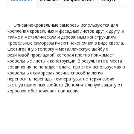
ОписаниеКровельные саморезы используются для
крепления кровельных и фасадных листов друг к другу, а
также к металлическим и деревянным конструкциям.
Кровельные саморезы имеют наконечник в виде сверла,
шестигранную головку и металлическую шайбу с
резиновой прокладкой, которая плотно прижимает
кровельные листы к конструкции. В результате в места
соединения не попадает влага, при этом используемая в
кровельных саморезах резина способна легко
переносить перепады температуры, не теряя своих
эксплуатационных свойств. Дополнительную защиту от
коррозии обеспечивает оцинковка.