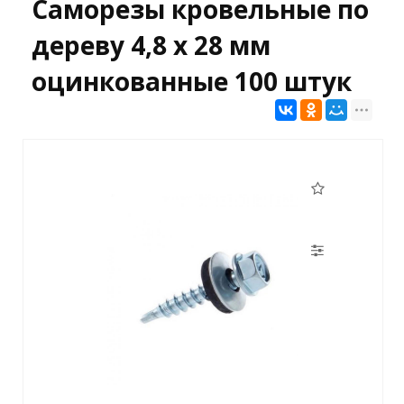
Саморезы кровельные по
дереву 4,8 х 28 мм
оцинкованные 100 штук