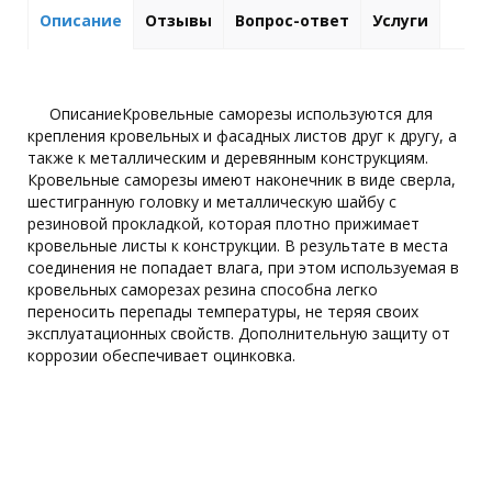
Описание
Отзывы
Вопрос-ответ
Услуги
ОписаниеКровельные саморезы используются для
крепления кровельных и фасадных листов друг к другу, а
также к металлическим и деревянным конструкциям.
Кровельные саморезы имеют наконечник в виде сверла,
шестигранную головку и металлическую шайбу с
резиновой прокладкой, которая плотно прижимает
кровельные листы к конструкции. В результате в места
соединения не попадает влага, при этом используемая в
кровельных саморезах резина способна легко
переносить перепады температуры, не теряя своих
эксплуатационных свойств. Дополнительную защиту от
коррозии обеспечивает оцинковка.