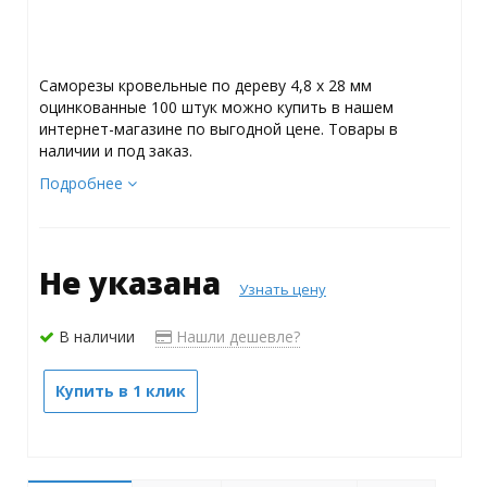
Саморезы кровельные по дереву 4,8 х 28 мм
оцинкованные 100 штук можно купить в нашем
интернет-магазине по выгодной цене. Товары в
наличии и под заказ.
Подробнее
Не указана
Узнать цену
В наличии
Нашли дешевле?
Купить в 1 клик