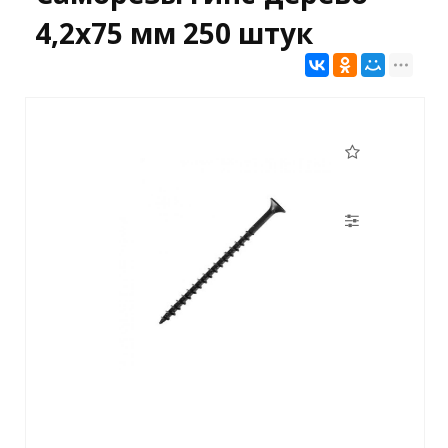
4,2х75 мм 250 штук