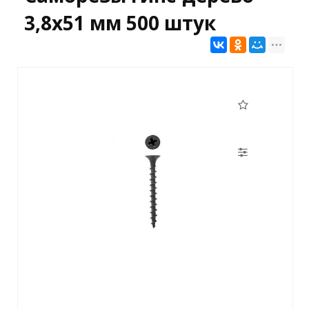
3,8х51 мм 500 штук