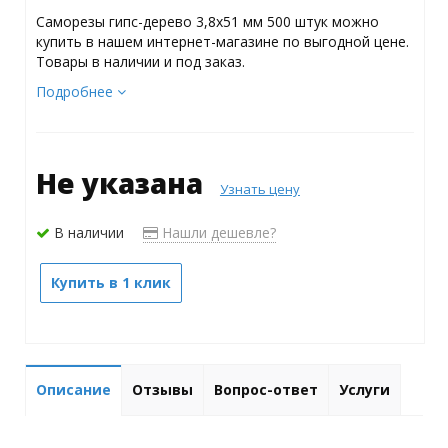
Саморезы гипс-дерево 3,8х51 мм 500 штук можно
купить в нашем интернет-магазине по выгодной цене.
Товары в наличии и под заказ.
Подробнее
Не указана
Узнать цену
В наличии
Нашли дешевле?
Купить в 1 клик
Описание
Отзывы
Вопрос-ответ
Услуги