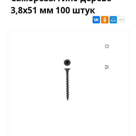
3,8х51 мм 100 штук