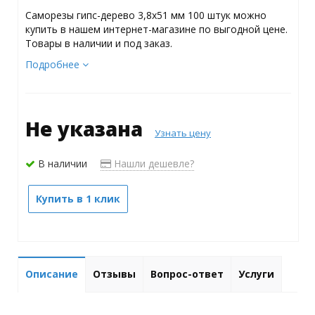
Саморезы гипс-дерево 3,8х51 мм 100 штук можно
купить в нашем интернет-магазине по выгодной цене.
Товары в наличии и под заказ.
Подробнее
Не указана
Узнать цену
В наличии
Нашли дешевле?
Купить в 1 клик
Описание
Отзывы
Вопрос-ответ
Услуги