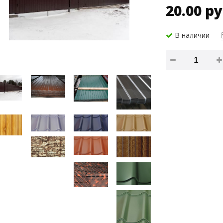
20.00 ру
В наличии