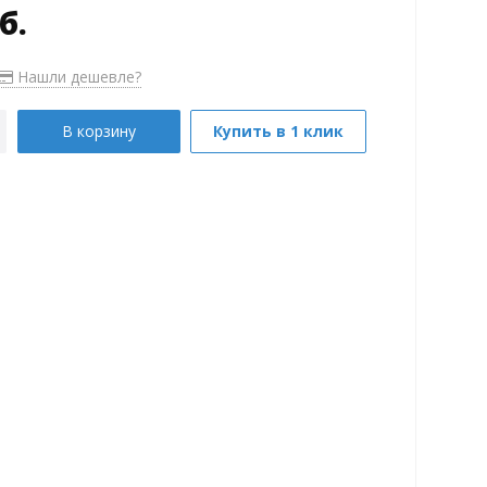
б.
Нашли дешевле?
В корзину
Купить в 1 клик