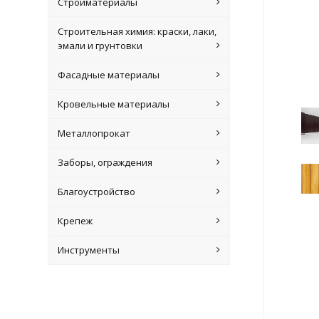
Стройматериалы
Строительная химия: краски, лаки,
эмали и грунтовки
Фасадные материалы
Кровельные материалы
Металлопрокат
Заборы, ограждения
Благоустройство
Крепеж
Инструменты