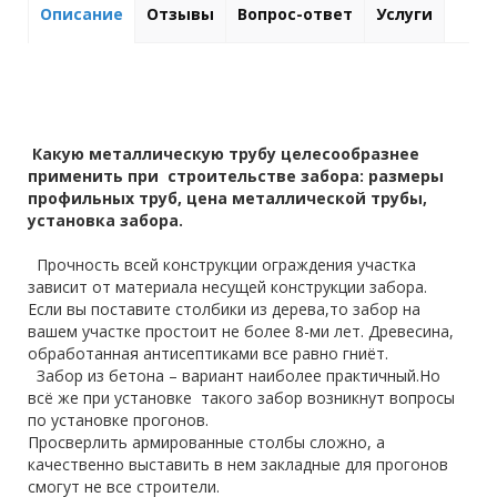
Описание
Отзывы
Вопрос-ответ
Услуги
Какую металлическую трубу целесообразнее
применить при строительстве забора: размеры
профильных труб, цена металлической трубы,
установка забора.
Прочность всей конструкции ограждения участка
зависит от материала несущей конструкции забора.
Если вы поставите столбики из дерева,то забор на
вашем участке простоит не более 8-ми лет. Древесина,
обработанная антисептиками все равно гниёт.
Забор из бетона – вариант наиболее практичный.Но
всё же при установке такого забор возникнут вопросы
по установке прогонов.
Просверлить армированные столбы сложно, а
качественно выставить в нем закладные для прогонов
смогут не все строители.