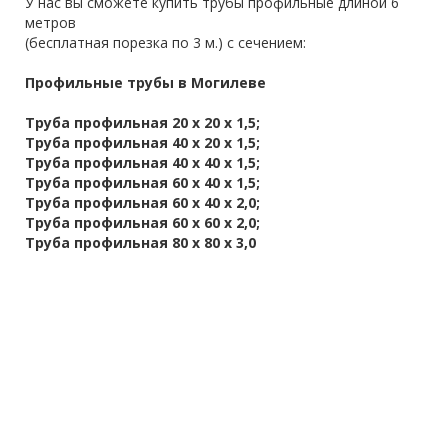
У нас вы сможете купить трубы профильные длиной 6
метров
(бесплатная порезка по 3 м.) с сечением:
Профильные трубы в Могилеве
Труба профильная 20 х 20 х 1,5;
Труба профильная 40 х 20 х 1,5;
Труба профильная 40 х 40 х 1,5;
Труба профильная 60 х 40 х 1,5;
Труба профильная 60 х 40 х 2,0;
Труба профильная 60 х 60 х 2,0;
Труба профильная 80 х 80 х 3,0