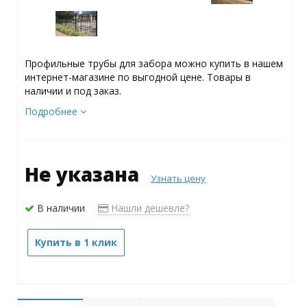
Профильные трубы для забора можно купить в нашем
интернет-магазине по выгодной цене. Товары в
наличии и под заказ.
Подробнее
Не указана
Узнать цену
В наличии
Нашли дешевле?
Купить в 1 клик