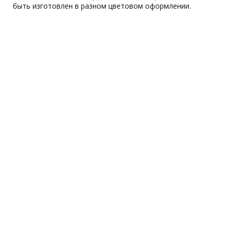
быть изготовлен в разном цветовом оформлении.