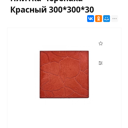
Красный 300*300*30