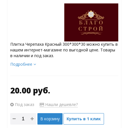
Плитка Черепаха Красный 300*300*30 можно купить в
нашем интернет-магазине по выгодной цене. Товары
в наличии и под заказ.
Подробнее
20.00 руб.
Под заказ
Нашли дешевле?
В корзину
Купить в 1 клик