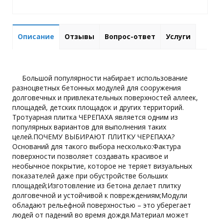
Описание
Отзывы
Вопрос-ответ
Услуги
Большой популярности набирает использование
разноцветных бетонных модулей для сооружения
долговечных и привлекательных поверхностей аллеек,
площадей, детских площадок и других территорий.
Тротуарная плитка ЧЕРЕПАХА является одним из
популярных вариантов для выполнения таких
целей.ПОЧЕМУ ВЫБИРАЮТ ПЛИТКУ ЧЕРЕПАХА?
Оснований для такого выбора несколько:Фактура
поверхности позволяет создавать красивое и
необычное покрытие, которое не теряет визуальных
показателей даже при обустройстве больших
площадей;Изготовление из бетона делает плитку
долговечной и устойчивой к повреждениям;Модули
обладают рельефной поверхностью – это уберегает
людей от падений во время дождя.Материал может