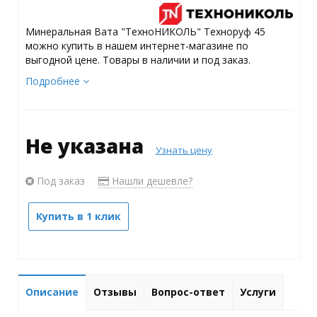
Минеральная Вата "ТехноНИКОЛЬ" Техноруф 45
можно купить в нашем интернет-магазине по
выгодной цене. Товары в наличии и под заказ.
Подробнее
Не указана
Узнать цену
Под заказ
Нашли дешевле?
Купить в 1 клик
Описание
Отзывы
Вопрос-ответ
Услуги