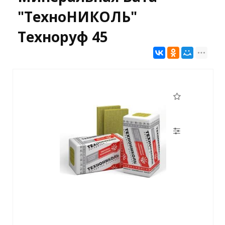
"ТехноНИКОЛЬ"
Техноруф 45