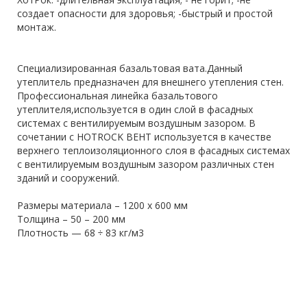
создает опасности для здоровья; -быстрый и простой
монтаж.
Специализированная базальтовая вата.Данный
утеплитель предназначен для внешнего утепления стен.
Профессиональная линейка базальтового
утеплителя,используется в один слой в фасадных
системах с вентилируемым воздушным зазором. В
сочетании с HOTROCK ВЕНТ используется в качестве
верхнего теплоизоляционного слоя в фасадных системах
с вентилируемым воздушным зазором различных стен
зданий и сооружений.
Размеры материала – 1200 х 600 мм
Толщина – 50 – 200 мм
Плотность — 68 ÷ 83 кг/м3