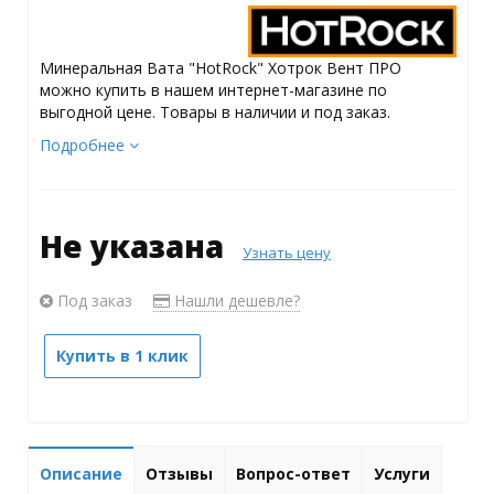
Минеральная Вата "HotRock" Хотрок Вент ПРО
можно купить в нашем интернет-магазине по
выгодной цене. Товары в наличии и под заказ.
Подробнее
Не указана
Узнать цену
Под заказ
Нашли дешевле?
Купить в 1 клик
Описание
Отзывы
Вопрос-ответ
Услуги