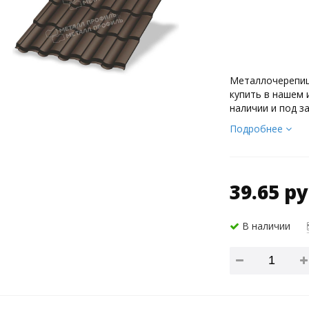
Металлочерепица
купить в нашем 
наличии и под за
Подробнее
39.65 ру
В наличии