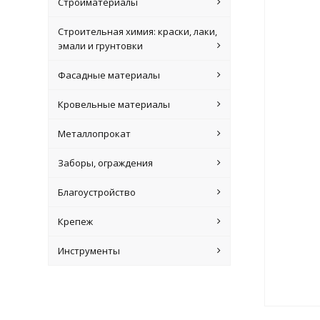
Стройматериалы
Строительная химия: краски, лаки,
эмали и грунтовки
Фасадные материалы
Кровельные материалы
Металлопрокат
Заборы, ограждения
Благоустройство
Крепеж
Инструменты