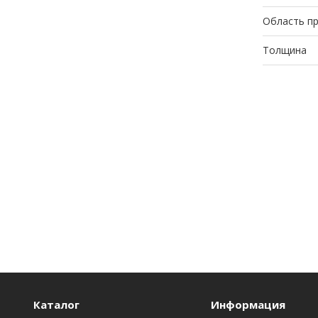
Область п
Толщина
Каталог
Информация