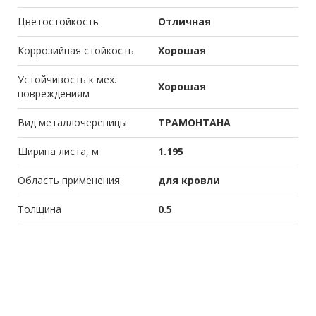
Цветостойкость
Отличная
Коррозийная стойкость
Хорошая
Устойчивость к мех.
Хорошая
повреждениям
Вид металлочерепицы
ТРАМОНТАНА
Ширина листа, м
1.195
Область применения
для кровли
Толщина
0.5