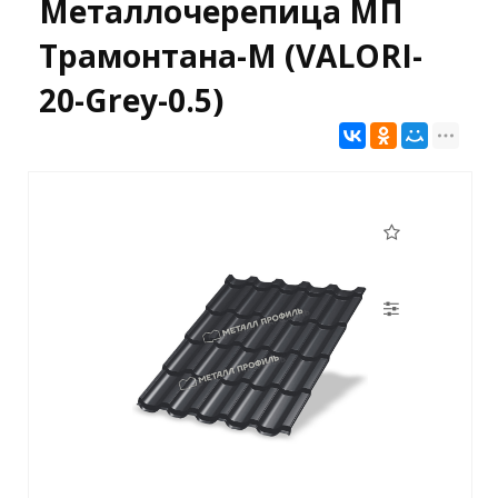
Металлочерепица МП
Трамонтана-M (VALORI-
20-Grey-0.5)