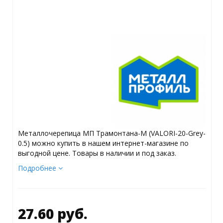
Металлочерепица МП Трамонтана-M (VALORI-20-Grey-
0.5) можно купить в нашем интернет-магазине по
выгодной цене. Товары в наличии и под заказ.
Подробнее
27.60 руб.