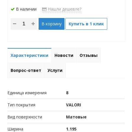
В наличии
Нашли дешевле?
В корзину
Купить в 1 клик
Характеристики
Новости
Отзывы
Вопрос-ответ
Услуги
Единица измерения
8
Тип покрытия
VALORI
Вид поверхности
Матовые
Ширина
1.195