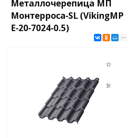
Металлочерепица МП
Монтерроса-SL (VikingMP
E-20-7024-0.5)