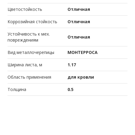
Цветостойкость
Отличная
Коррозийная стойкость
Отличная
Устойчивость к мех.
Отличная
повреждениям
Вид металлочерепицы
МОНТЕРРОСА
Ширина листа, м
1.17
Область применения
для кровли
Толщина
0.5