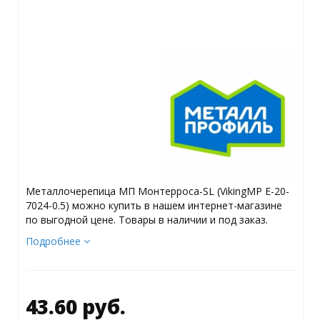
Металлочерепица МП Монтерроса-SL (VikingMP E-20-
7024-0.5) можно купить в нашем интернет-магазине
по выгодной цене. Товары в наличии и под заказ.
Подробнее
43.60 руб.