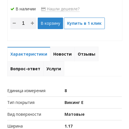
В наличии
Нашли дешевле?
В корзину
Купить в 1 клик
Характеристики
Новости
Отзывы
Вопрос-ответ
Услуги
Единица измерения
8
Тип покрытия
Викинг Е
Вид поверхности
Матовые
Ширина
1.17