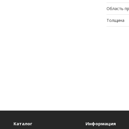
Область п
Толщина
Каталог
Информация