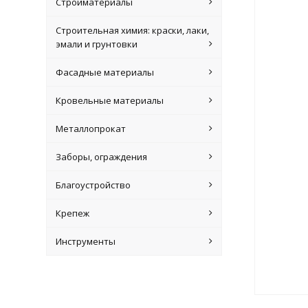
Стройматериалы
Строительная химия: краски, лаки,
эмали и грунтовки
Фасадные материалы
Кровельные материалы
Металлопрокат
Заборы, ограждения
Благоустройство
Крепеж
Инструменты