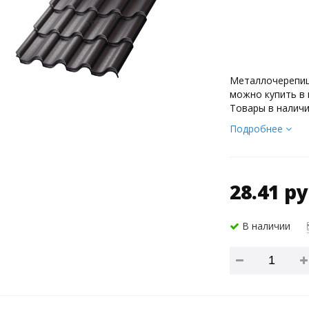
Металлочерепиц
можно купить в 
Товары в наличи
Подробнее
28.41 ру
В наличии