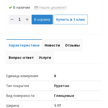
В наличии
Нашли дешевле?
В корзину
Купить в 1 клик
Характеристики
Новости
Отзывы
Вопрос-ответ
Услуги
Единица измерения
8
Тип покрытия
Пуретан
Вид поверхности
Глянцевые
Ширина
1.17