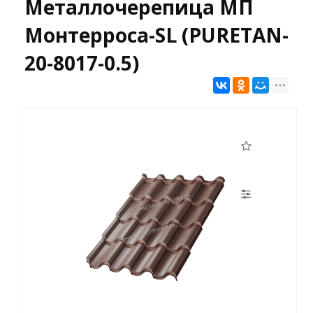
Металлочерепица МП
Монтерроса-SL (PURETAN-
20-8017-0.5)