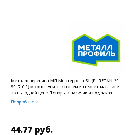
Металлочерепица МП Монтерроса-SL (PURETAN-20-
8017-0.5) можно купить в нашем интернет-магазине
по выгодной цене. Товары в наличии и под заказ.
Подробнее
44.77 руб.