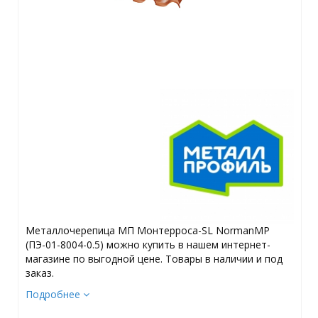
Металлочерепица МП Монтерроса-SL NormanMP
(ПЭ-01-8004-0.5) можно купить в нашем интернет-
магазине по выгодной цене. Товары в наличии и под
заказ.
Подробнее