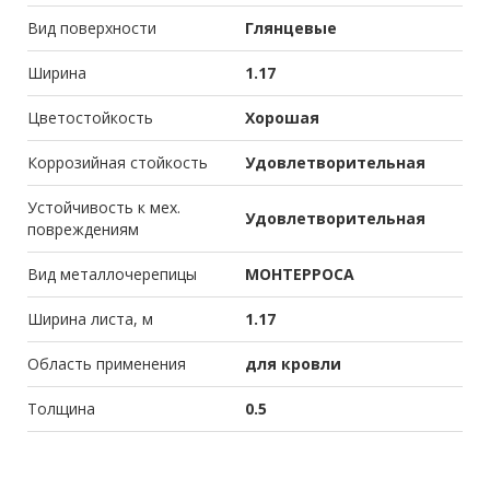
Вид поверхности
Глянцевые
Ширина
1.17
Цветостойкость
Хорошая
Коррозийная стойкость
Удовлетворительная
Устойчивость к мех.
Удовлетворительная
повреждениям
Вид металлочерепицы
МОНТЕРРОСА
Ширина листа, м
1.17
Область применения
для кровли
Толщина
0.5