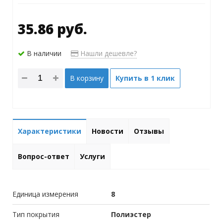
35.86 руб.
В наличии
Нашли дешевле?
В корзину
Купить в 1 клик
Характеристики
Новости
Отзывы
Вопрос-ответ
Услуги
Единица измерения
8
Тип покрытия
Полиэстер