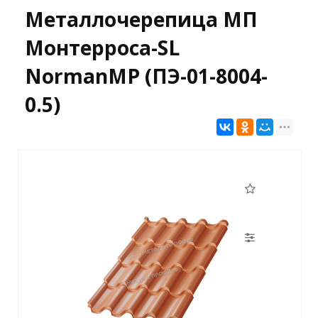
Металлочерепица МП
Монтерроса-SL
NormanMP (ПЭ-01-8004-
0.5)