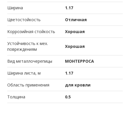
Ширина
1.17
Цветостойкость
Отличная
Коррозийная стойкость
Хорошая
Устойчивость к мех.
Хорошая
повреждениям
Вид металлочерепицы
МОНТЕРРОСА
Ширина листа, м
1.17
Область применения
для кровли
Толщина
0.5