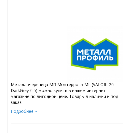
Металлочерепица МП Монтерроса-ML (VALORI-20-
DarkGrey-0.5) можно купить в нашем интернет-
магазине по выгодной цене. Товары в наличии и под
заказ.
Подробнее