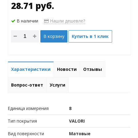
28.71 руб.
В наличии
Нашли дешевле?
В корзину
Купить в 1 клик
Характеристики
Новости
Отзывы
Вопрос-ответ
Услуги
Единица измерения
8
Тип покрытия
VALORI
Вид поверхности
Матовые