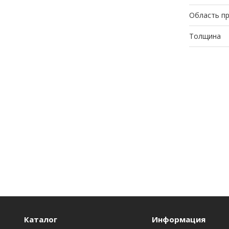
Область п
Толщина
Каталог
Информация