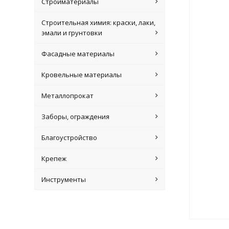
Стройматериалы
Строительная химия: краски, лаки,
эмали и грунтовки
Фасадные материалы
Кровельные материалы
Металлопрокат
Заборы, ограждения
Благоустройство
Крепеж
Инструменты