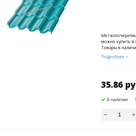
Металлочерепиц
можно купить в 
Товары в наличи
Подробнее
35.86 ру
В наличии