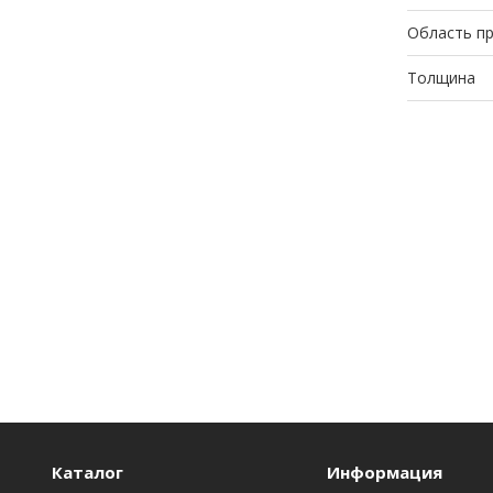
Область п
Толщина
Каталог
Информация