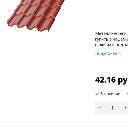
Металлочерепиц
купить в нашем 
наличии и под за
Подробнее
42.16 ру
В наличии