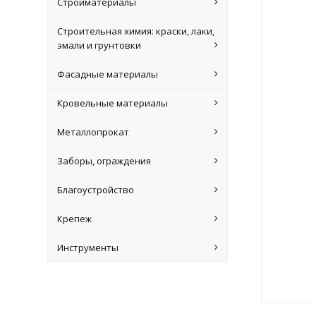
Стройматериалы
Строительная химия: краски, лаки,
эмали и грунтовки
Фасадные материалы
Кровельные материалы
Металлопрокат
Заборы, ограждения
Благоустройство
Крепеж
Инструменты