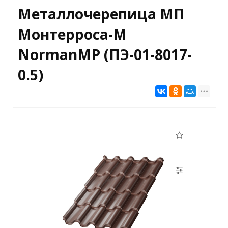
Металлочерепица МП
Монтерроса-M
NormanMP (ПЭ-01-8017-
0.5)