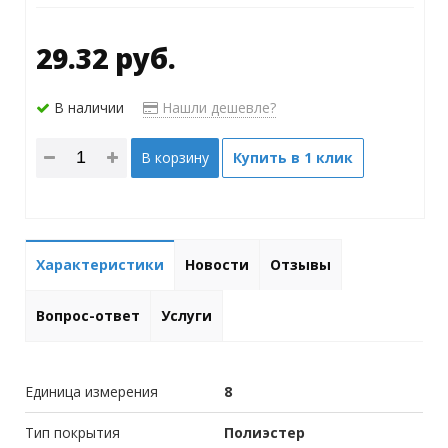
29.32 руб.
В наличии
Нашли дешевле?
В корзину
Купить в 1 клик
Характеристики
Новости
Отзывы
Вопрос-ответ
Услуги
Единица измерения
8
Тип покрытия
Полиэстер