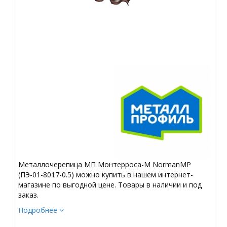
Металлочерепица МП Монтерроса-M NormanMP
(ПЭ-01-8017-0.5) можно купить в нашем интернет-
магазине по выгодной цене. Товары в наличии и под
заказ.
Подробнее