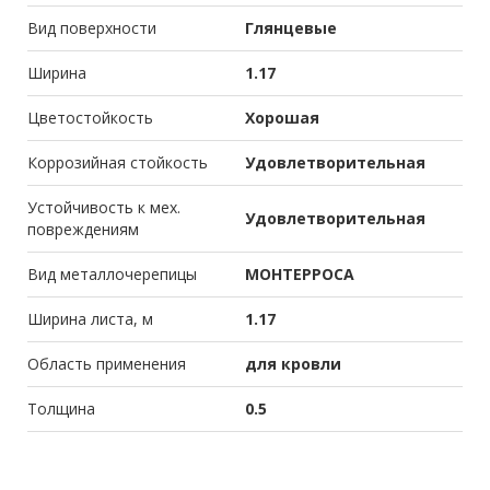
Вид поверхности
Глянцевые
Ширина
1.17
Цветостойкость
Хорошая
Коррозийная стойкость
Удовлетворительная
Устойчивость к мех.
Удовлетворительная
повреждениям
Вид металлочерепицы
МОНТЕРРОСА
Ширина листа, м
1.17
Область применения
для кровли
Толщина
0.5