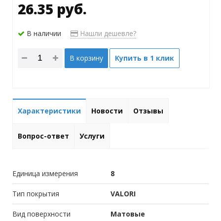
26.35 руб.
В наличии
Нашли дешевле?
В корзину
Купить в 1 клик
Характеристики
Новости
Отзывы
Вопрос-ответ
Услуги
Единица измерения
8
Тип покрытия
VALORI
Вид поверхности
Матовые