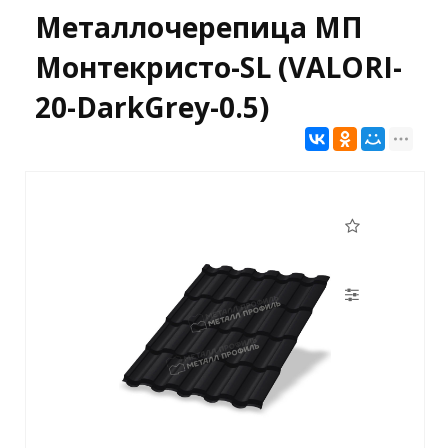
Металлочерепица МП
Монтекристо-SL (VALORI-
20-DarkGrey-0.5)