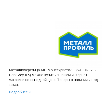
Металлочерепица МП Монтекристо-SL (VALORI-20-
DarkGrey-0.5) можно купить в нашем интернет-
магазине по выгодной цене. Товары в наличии и под
заказ.
Подробнее