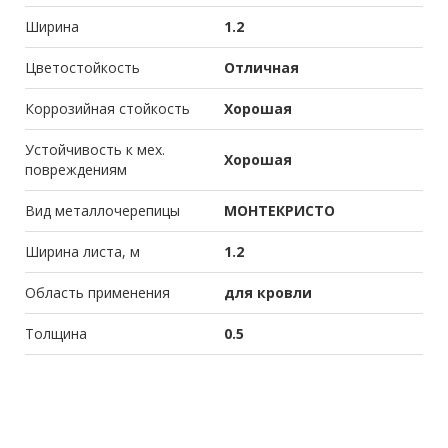
Ширина
1.2
Цветостойкость
Отличная
Коррозийная стойкость
Хорошая
Устойчивость к мех.
Хорошая
повреждениям
Вид металлочерепицы
МОНТЕКРИСТО
Ширина листа, м
1.2
Область применения
для кровли
Толщина
0.5