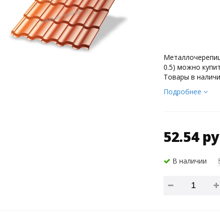
Металлочерепиц
0.5) можно купи
Товары в наличи
Подробнее
52.54 ру
В наличии