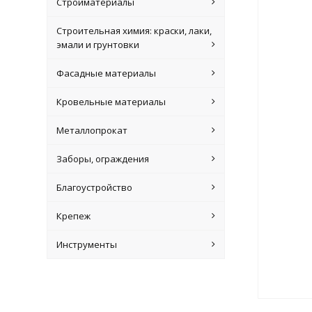
Стройматериалы
Строительная химия: краски, лаки,
эмали и грунтовки
Фасадные материалы
Кровельные материалы
Металлопрокат
Заборы, ограждения
Благоустройство
Крепеж
Инструменты