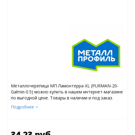
Металлочерепица МП Ламонтерра-XL (PURMAN-20-
Galmei-0.5) можно купить в нашем интернет-магазине
по выгодной цене. Товары в наличии и под заказ.
Подробнее
34.23 руб.