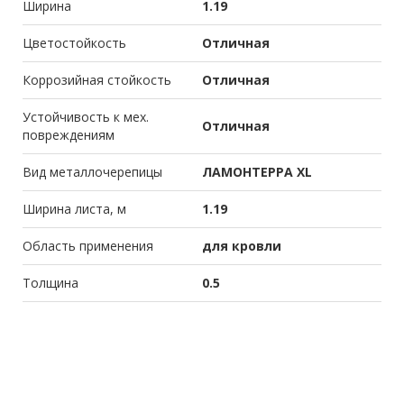
Ширина
1.19
Цветостойкость
Отличная
Коррозийная стойкость
Отличная
Устойчивость к мех.
Отличная
повреждениям
Вид металлочерепицы
ЛАМОНТЕРРА XL
Ширина листа, м
1.19
Область применения
для кровли
Толщина
0.5