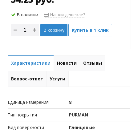
В наличии
Нашли дешевле?
В корзину
Купить в 1 клик
Характеристики
Новости
Отзывы
Вопрос-ответ
Услуги
Единица измерения
8
Тип покрытия
PURMAN
Вид поверхности
Глянцевые