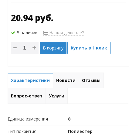
20.94 руб.
В наличии
Нашли дешевле?
В корзину
Купить в 1 клик
Характеристики
Новости
Отзывы
Вопрос-ответ
Услуги
Единица измерения
8
Тип покрытия
Полиэстер