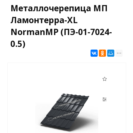
Металлочерепица МП
Ламонтерра-XL
NormanMP (ПЭ-01-7024-
0.5)