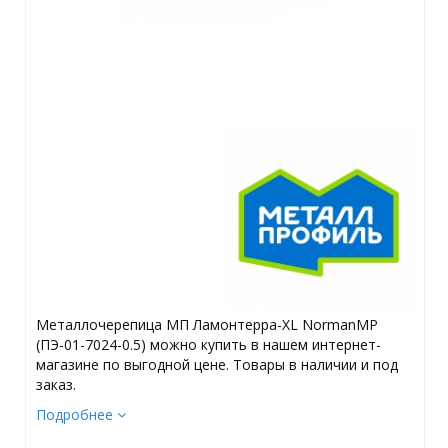
Металлочерепица МП Ламонтерра-XL NormanMP
(ПЭ-01-7024-0.5) можно купить в нашем интернет-
магазине по выгодной цене. Товары в наличии и под
заказ.
Подробнее