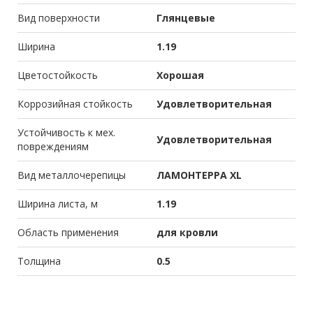
Вид поверхности
Глянцевые
Ширина
1.19
Цветостойкость
Хорошая
Коррозийная стойкость
Удовлетворительная
Устойчивость к мех.
Удовлетворительная
повреждениям
Вид металлочерепицы
ЛАМОНТЕРРА XL
Ширина листа, м
1.19
Область применения
для кровли
Толщина
0.5