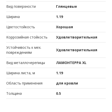
Вид поверхности
Глянцевые
Ширина
1.19
Цветостойкость
Хорошая
Коррозийная стойкость
Удовлетворительная
Устойчивость к мех.
Удовлетворительная
повреждениям
Вид металлочерепицы
ЛАМОНТЕРРА XL
Ширина листа, м
1.19
Область применения
для кровли
Толщина
0.5