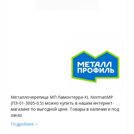
Металлочерепица МП Ламонтерра-XL NormanMP
(ПЭ-01-3005-0.5) можно купить в нашем интернет-
магазине по выгодной цене. Товары в наличии и под
заказ.
Подробнее