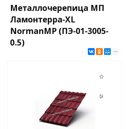
Металлочерепица МП
Ламонтерра-XL
NormanMP (ПЭ-01-3005-
0.5)