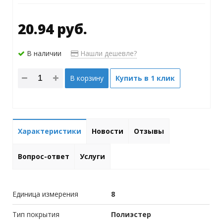
20.94 руб.
В наличии
Нашли дешевле?
В корзину
Купить в 1 клик
Характеристики
Новости
Отзывы
Вопрос-ответ
Услуги
Единица измерения
8
Тип покрытия
Полиэстер