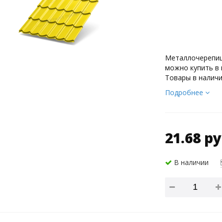
Металлочерепиц
можно купить в 
Товары в наличи
Подробнее
21.68 ру
В наличии