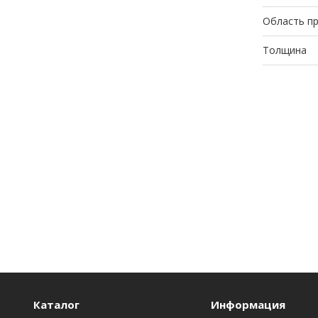
Область п
Толщина
Каталог
Информация