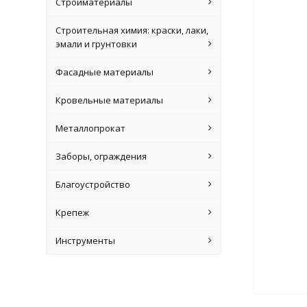
Стройматериалы
Строительная химия: краски, лаки,
эмали и грунтовки
Фасадные материалы
Кровельные материалы
Металлопрокат
Заборы, ограждения
Благоустройство
Крепеж
Инструменты