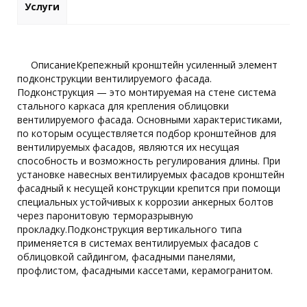
Услуги
ОписаниеКрепежный кронштейн усиленный элемент
подконструкции вентилируемого фасада.
Подконструкция — это монтируемая на стене система
стального каркаса для крепления облицовки
вентилируемого фасада. Основными характеристиками,
по которым осуществляется подбор кронштейнов для
вентилируемых фасадов, являются их несущая
способность и возможность регулирования длины. При
установке навесных вентилируемых фасадов кронштейн
фасадный к несущей конструкции крепится при помощи
специальных устойчивых к коррозии анкерных болтов
через паронитовую терморазрывную
прокладку.Подконструкция вертикального типа
применяется в системах вентилируемых фасадов с
облицовкой сайдингом, фасадными панелями,
профлистом, фасадными кассетами, керамогранитом.