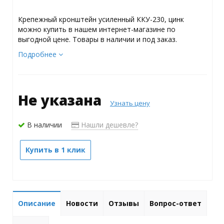
Крепежный кронштейн усиленный ККУ-230, цинк
можно купить в нашем интернет-магазине по
выгодной цене. Товары в наличии и под заказ.
Подробнее
Не указана
Узнать цену
В наличии
Нашли дешевле?
Купить в 1 клик
Описание
Новости
Отзывы
Вопрос-ответ