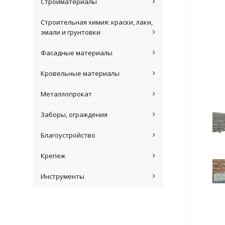
Стройматериалы
Строительная химия: краски, лаки,
эмали и грунтовки
Фасадные материалы
Кровельные материалы
Металлопрокат
Заборы, ограждения
Благоустройство
Крепеж
Инструменты