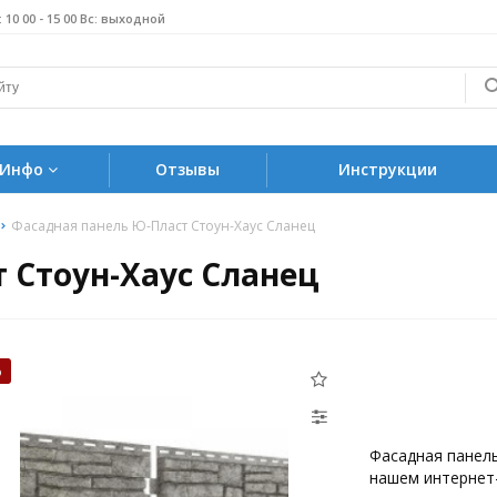
б: 10 00 - 15 00 Вс: выходной
Инфо
Отзывы
Инструкции
Фасадная панель Ю-Пласт Стоун-Хаус Сланец
 Стоун-Хаус Сланец
%
Фасадная панел
нашем интернет-