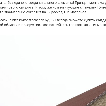
ать, без единого соединительного элемента! Принцип монтажа 
винилового сайдинга. К тому же комплектующие к панелям Ю-пл
что значительно сократит ваши расходы на материал.
агазине
https://mogtechsnab.by
, Вы всегда сможете купить
сайди
й области и Белоруссии. Воспользуйтесь горизонтальным меню