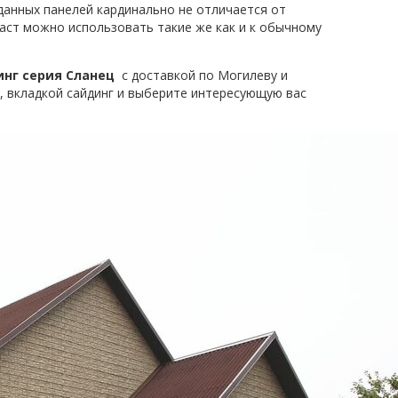
данных панелей кардинально не отличается от
аст можно использовать такие же как и к обычному
нг серия Сланец
с доставкой по Могилеву и
, вкладкой сайдинг и выберите интересующую вас