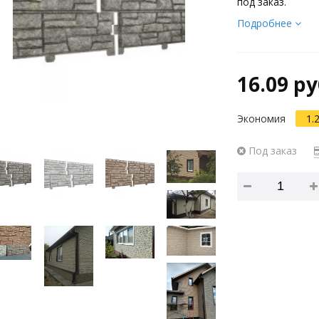
под заказ.
Подробнее
16.09 ру
Экономия
1.
Под заказ