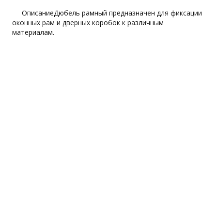
ОписаниеДюбель рамный предназначен для фиксации
оконных рам и дверных коробок к различным
материалам.