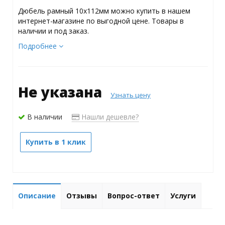
Дюбель рамный 10х112мм можно купить в нашем
интернет-магазине по выгодной цене. Товары в
наличии и под заказ.
Подробнее
Не указана
Узнать цену
В наличии
Нашли дешевле?
Купить в 1 клик
Описание
Отзывы
Вопрос-ответ
Услуги