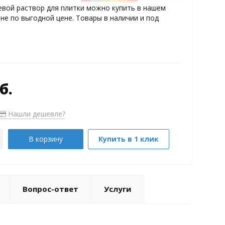
евой раствор для плитки можно купить в нашем
не по выгодной цене. Товары в наличии и под
б.
Нашли дешевле?
В корзину
Купить в 1 клик
Вопрос-ответ
Услуги