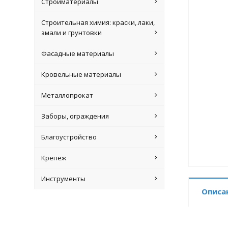
Стройматериалы
Строительная химия: краски, лаки,
эмали и грунтовки
Фасадные материалы
Кровельные материалы
Металлопрокат
Заборы, ограждения
Благоустройство
Крепеж
Инструменты
Описа