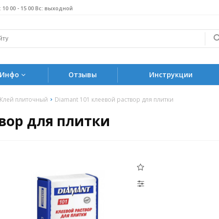
б: 10 00 - 15 00 Вс: выходной
Инфо
Отзывы
Инструкции
Клей плиточный
Diamant 101 клеевой раствор для плитки
твор для плитки