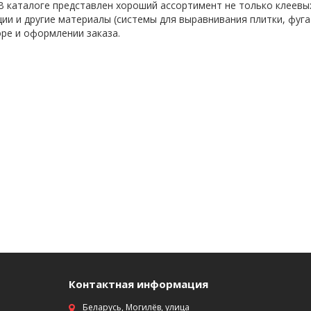
В каталоге представлен хороший ассортимент не только клеевых
ии и другие материалы (системы для выравнивания плитки, фуга
ре и оформлении заказа.
Контактная информация
Беларусь, Могилёв, улица