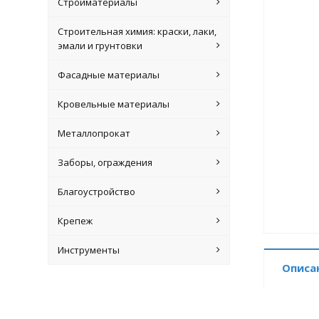
Стройматериалы
Строительная химия: краски, лаки,
эмали и грунтовки
Фасадные материалы
Кровельные материалы
Металлопрокат
Заборы, ограждения
Благоустройство
Крепеж
Инструменты
Описа