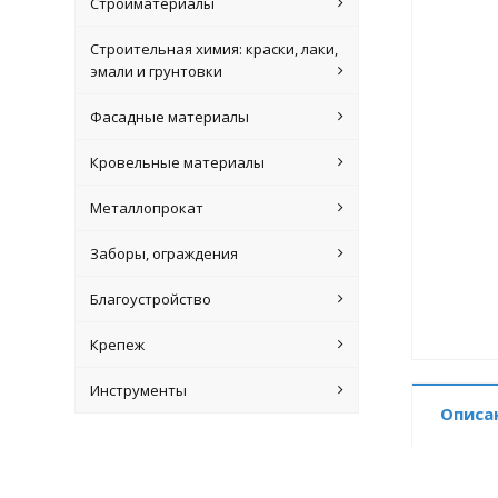
Стройматериалы
Строительная химия: краски, лаки,
эмали и грунтовки
Фасадные материалы
Кровельные материалы
Металлопрокат
Заборы, ограждения
Благоустройство
Крепеж
Инструменты
Описа