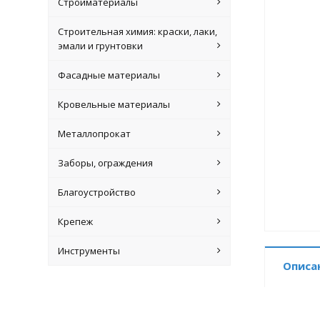
Стройматериалы
Строительная химия: краски, лаки,
эмали и грунтовки
Фасадные материалы
Кровельные материалы
Металлопрокат
Заборы, ограждения
Благоустройство
Крепеж
Инструменты
Описа