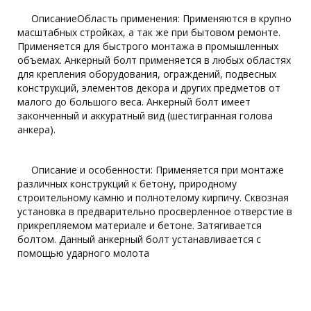
ОписаниеОбласть применения: Применяются в крупно
масштабных стройках, а так же при бытовом ремонте.
Применяется для быстрого монтажа в промышленных
объемах. Анкерный болт применяется в любых областях
для крепления оборудования, ограждений, подвесных
конструкций, элементов декора и других предметов от
малого до большого веса. Анкерный болт имеет
законченный и аккуратный вид (шестигранная голова
анкера).
Описание и особенности: Применяется при монтаже
различных конструкций к бетону, природному
строительному камню и полнотелому кирпичу. Сквозная
установка в предварительно просверленное отверстие в
прикрепляемом материале и бетоне. Затягивается
болтом. Данный анкерный болт устанавливается с
помощью ударного молота