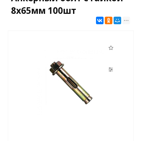
8х65мм 100шт