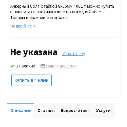
Анкерный болт с гайкой 8х65мм 100шт можно купить
в нашем интернет-магазине по выгодной цене.
Товары в наличии и под заказ.
Подробнее
Не указана
Узнать цену
В наличии
Нашли дешевле?
Купить в 1 клик
Описание
Отзывы
Вопрос-ответ
Услуги