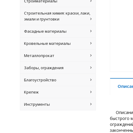
Стройматериалы
Строительная химия: краски, лаки,
эмали и грунтовки
Фасадные материалы
Кровельные материалы
Металлопрокат
Заборы, ограждения
Благоустройство
Описа
Крепеж
Инструменты
Описани
быстрого м
ограждений
законченны