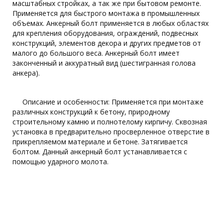
масштабных стройках, а так же при бытовом ремонте.
Применяется для быстрого монтажа в промышленных
объемах. Анкерный болт применяется в любых областях
для крепления оборудования, ограждений, подвесных
конструкций, элементов декора и других предметов от
малого до большого веса. Анкерный болт имеет
законченный и аккуратный вид (шестигранная голова
анкера).
Описание и особенности: Применяется при монтаже
различных конструкций к бетону, природному
строительному камню и полнотелому кирпичу. Сквозная
установка в предварительно просверленное отверстие в
прикрепляемом материале и бетоне. Затягивается
болтом. Данный анкерный болт устанавливается с
помощью ударного молота.