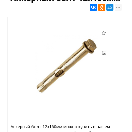
Анкерный болт 12х160мм можно купить в нашем