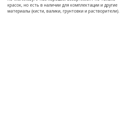
красок, но есть в наличии для комплектации и другие
материалы (кисти, валики, грунтовки и растворители).