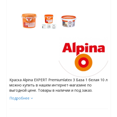
Краска Alpina EXPERT Premiumlatex 3 База 1 белая 10 л
можно купить в нашем интернет-магазине по
выгодной цене. Товары в наличии и под заказ.
Подробнее