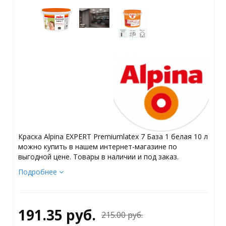
Краска Alpina EXPERT Premiumlatex 7 База 1 белая 10 л
можно купить в нашем интернет-магазине по
выгодной цене. Товары в наличии и под заказ.
Подробнее
191.35 руб.
215.00 руб.