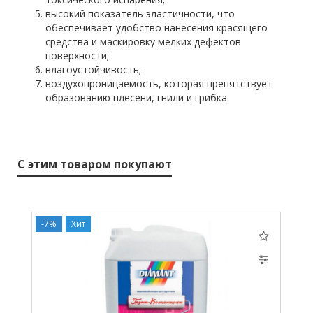
высокий показатель эластичности, что
обеспечивает удобство нанесения красящего
средства и маскировку мелких дефектов
поверхности;
влагоустойчивость;
воздухопроницаемость, которая препятствует
образованию плесени, гнили и грибка.
С этим товаром покупают
-7%
Хит