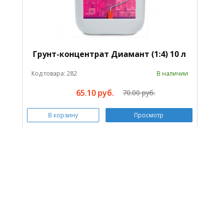
Грунт-концентрат Диамант (1:4) 10 л
Код товара: 282
В наличии
65.10 руб.
70.00 руб.
В корзину
Просмотр