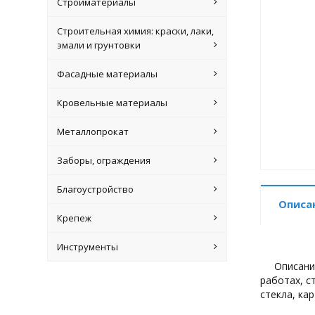
Стройматериалы
Строительная химия: краски, лаки,
эмали и грунтовки
Фасадные материалы
Кровельные материалы
Металлопрокат
Заборы, ограждения
Благоустройство
Описа
Крепеж
Инструменты
Описани
работах, с
стекла, ка