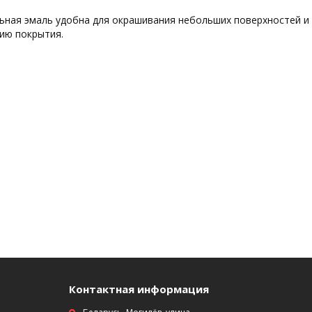
ьная эмаль удобна для окрашивания небольших поверхностей и 
ию покрытия.
Контактная информация