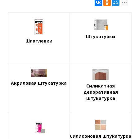
Штукатурки
Шпатлевки
Акриловая штукатурка
Силикатная
декоративная
штукатурка
Силиконовая штукатурка