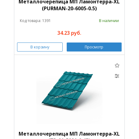
Металлочерепица МП Ламонтерра-XL
(PURMAN-20-6005-0.5)
Код товара: 1391
В наличии
34.23 руб.
В корзину
Просмотр
Металлочерепица МП Ламонтерра-XL