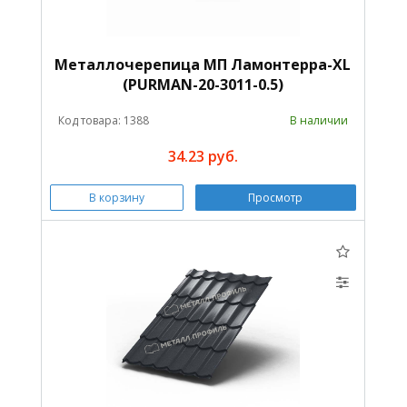
Металлочерепица МП Ламонтерра-XL
(PURMAN-20-3011-0.5)
Код товара: 1388
В наличии
34.23 руб.
В корзину
Просмотр