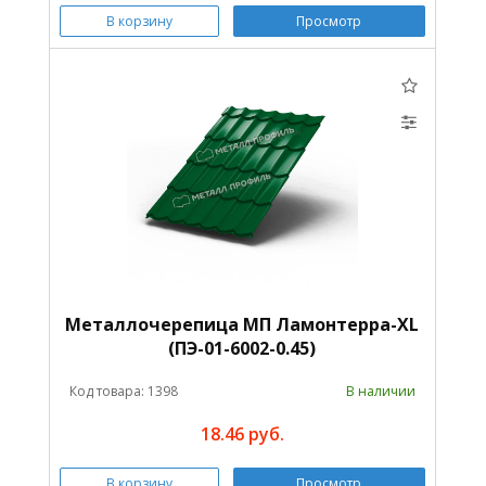
В корзину
Просмотр
Металлочерепица МП Ламонтерра-XL
(ПЭ-01-6002-0.45)
Код товара: 1398
В наличии
18.46 руб.
В корзину
Просмотр