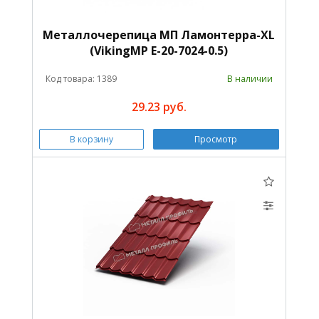
Металлочерепица МП Ламонтерра-XL
(VikingMP E-20-7024-0.5)
Код товара: 1389
В наличии
29.23 руб.
В корзину
Просмотр