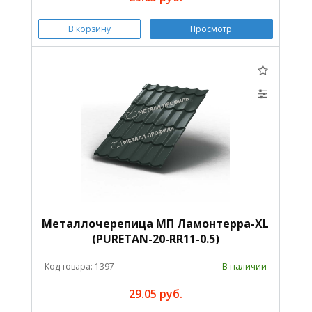
В корзину
Просмотр
Металлочерепица МП Ламонтерра-XL
(PURETAN-20-RR11-0.5)
Код товара: 1397
В наличии
29.05 руб.