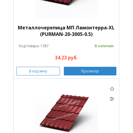
Металлочерепица МП Ламонтерра-XL
(PURMAN-20-3005-0.5)
Код товара: 1387
В наличии
34.23 руб.
В корзину
Просмотр