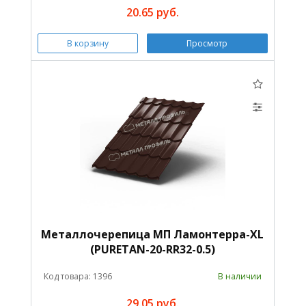
20.65 руб.
В корзину
Просмотр
Металлочерепица МП Ламонтерра-XL
(PURETAN-20-RR32-0.5)
Код товара: 1396
В наличии
29.05 руб.