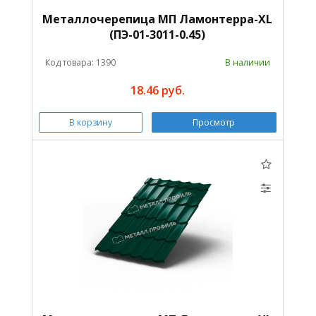
Металлочерепица МП Ламонтерра-XL
(ПЭ-01-3011-0.45)
Код товара: 1390
В наличии
18.46 руб.
В корзину
Просмотр